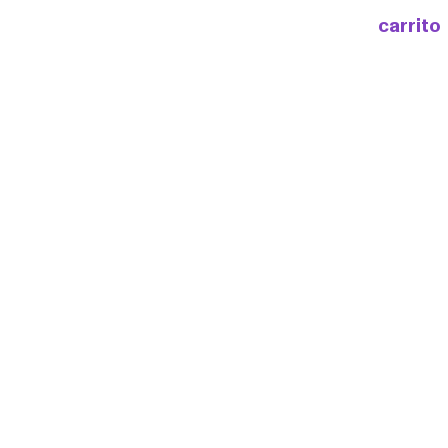
carrito